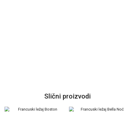
Slični proizvodi