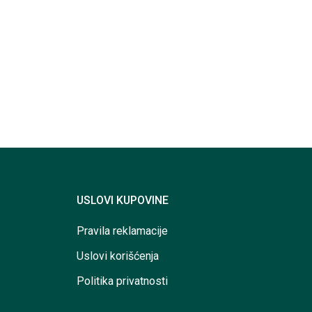
USLOVI KUPOVINE
Pravila reklamacije
Uslovi korišćenja
Politika privatnosti