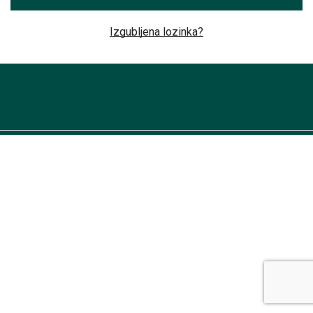
Izgubljena lozinka?