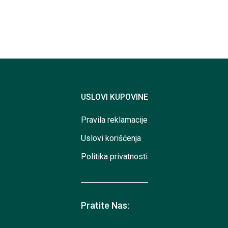
USLOVI KUPOVINE
Pravila reklamacije
Uslovi korišćenja
Politika privatnosti
Pratite Nas: