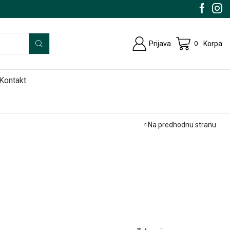
Prijava
Korpa
0
Kontakt
Na predhodnu stranu