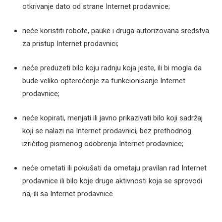
otkrivanje dato od strane Internet prodavnice;
neće koristiti robote, pauke i druga autorizovana sredstva
za pristup Internet prodavnici;
neće preduzeti bilo koju radnju koja jeste, ili bi mogla da
bude veliko opterećenje za funkcionisanje Internet
prodavnice;
neće kopirati, menjati ili javno prikazivati bilo koji sadržaj
koji se nalazi na Internet prodavnici, bez prethodnog
izričitog pismenog odobrenja Internet prodavnice;
neće ometati ili pokušati da ometaju pravilan rad Internet
prodavnice ili bilo koje druge aktivnosti koja se sprovodi
na, ili sa Internet prodavnice.