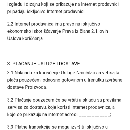
izgledu i dizajnu koji se prikazuje na Internet prodavnici
pripadaju isključivo Internet prodavnici.
2.2 Internet prodavnica ima pravo na isključivo
ekonomsko iskorišćavanje Prava iz člana 2.1. ovih
Uslova korišćenja.
3. PLAĆANJE USLUGE I DOSTAVE
3.1 Naknadu za korišćenje Usluge Naručilac sa vebsajta
plaća pouzećem, odnosno gotovinom u trenutku izvršene
dostave Proizvoda.
3.2 Plaćanje pouzećem će se vršiti u skladu sa pravilima
servisa za dostavu, koje koristi Internet prodavnica, a
koje se prikazuju na internet adresi ____________;
3.3 Platne transakcije se mogu izvršiti isključivo u