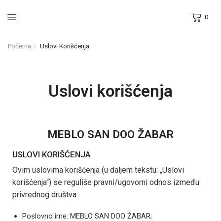
0
Početna
Uslovi Korišćenja
Uslovi korišćenja
MEBLO SAN DOO ŽABAR
USLOVI KORIŠĆENJA
Ovim uslovima korišćenja (u daljem tekstu: „Uslovi
korišćenja“) se reguliše pravni/ugovorni odnos između
privrednog društva:
Poslovno ime: MEBLO SAN DOO ŽABAR;