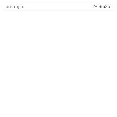
Pretražite